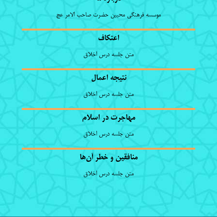
موسسه فرهنگی محبین حضرت صاحب الامر عج
اعتکاف
متن جلسه درس اخلاق
نتیجه اعمال
متن جلسه درس اخلاق
مهاجرت در اسلام
متن جلسه درس اخلاق
منافقین و خطر آن‌ها
متن جلسه درس اخلاق